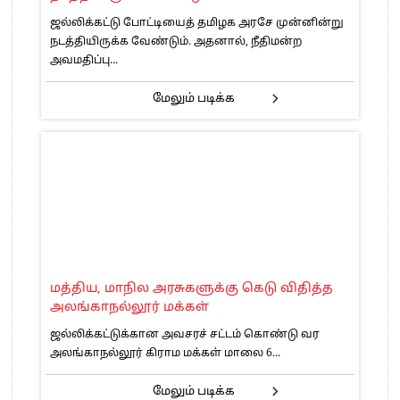
ஜல்லிக்கட்டு போட்டியைத் தமிழக அரசே முன்னின்று
நடத்தியிருக்க வேண்டும். அதனால், நீதிமன்ற
அவமதிப்பு...
மேலும் படிக்க
மத்திய, மாநில அரசுகளுக்கு கெடு விதித்த
அலங்காநல்லூர் மக்கள்
ஜல்லிக்கட்டுக்கான அவசரச் சட்டம் கொண்டு வர
அலங்காநல்லூர் கிராம மக்கள் மாலை 6...
மேலும் படிக்க