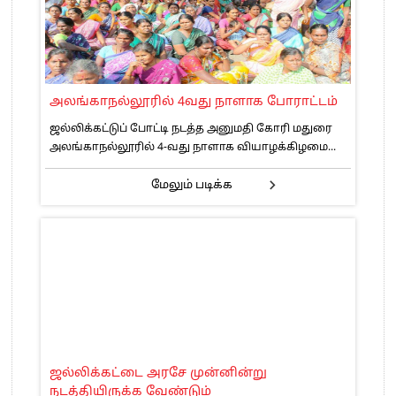
அலங்காநல்லூரில் 4வது நாளாக போராட்டம்
ஜல்லிக்கட்டுப் போட்டி நடத்த அனுமதி கோரி மதுரை
அலங்காநல்லூரில் 4-வது நாளாக வியாழக்கிழமை...
மேலும் படிக்க
ஜல்லிக்கட்டை அரசே முன்னின்று
நடத்தியிருக்க வேண்டும்