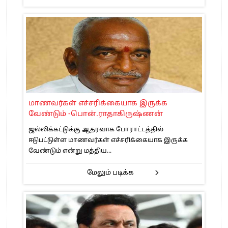
மாணவர்கள் எச்சரிக்கையாக இருக்க
வேண்டும் -பொன்.ராதாகிருஷ்ணன்
ஜல்லிக்கட்டுக்கு ஆதரவாக போராட்டத்தில்
ஈடுபட்டுள்ள மாணவர்கள் எச்சரிக்கையாக இருக்க
வேண்டும் என்று மத்திய...
மேலும் படிக்க