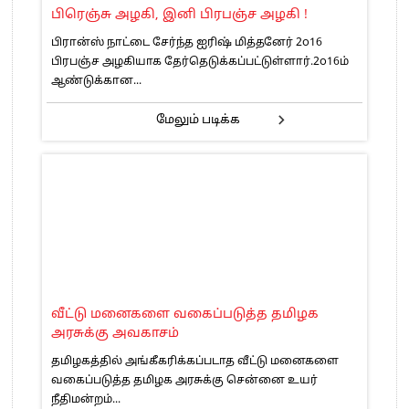
பிரெஞ்சு அழகி, இனி பிரபஞ்ச அழகி !
பிரான்ஸ் நாட்டை சேர்ந்த ஐரிஷ் மித்தனேர் 2௦16
பிரபஞ்ச அழகியாக தேர்தெடுக்கப்பட்டுள்ளார்.2௦16ம்
ஆண்டுக்கான...
மேலும் படிக்க
வீட்டு மனைகளை வகைப்படுத்த தமிழக
அரசுக்கு அவகாசம்
தமிழகத்தில் அங்கீகரிக்கப்படாத வீட்டு மனைகளை
வகைப்படுத்த தமிழக அரசுக்கு சென்னை உயர்
நீதிமன்றம்...