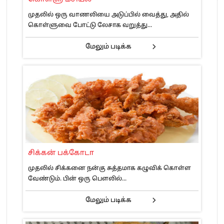
முதலில் ஒரு வாணலியை அடுப்பில் வைத்து, அதில்
கொள்ளுவை போட்டு லேசாக வறுத்து...
மேலும் படிக்க
சிக்கன் பக்கோடா
முதலில் சிக்கனை நன்கு சுத்தமாக கழுவிக் கொள்ள
வேண்டும். பின் ஒரு பௌலில்...
மேலும் படிக்க