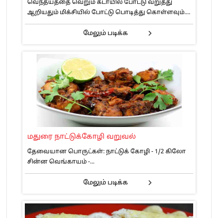
வெந்தயத்தை வெறும் கடாயில் போட்டு வறுத்து
ஆறியதும் மிக்சியில் போட்டு பொடித்து கொள்ளவும்....
மேலும் படிக்க
மதுரை நாட்டுக்கோழி வறுவல்
தேவையான பொருட்கள்: நாட்டுக் கோழி - 1/2 கிலோ
சின்ன வெங்காயம் -...
மேலும் படிக்க