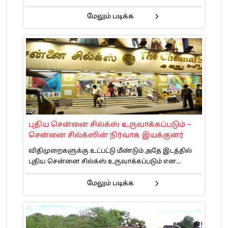
மேலும் படிக்க
புதிய சென்னை சில்க்ஸ் உருவாக்கப்படும் –
சென்னை சில்க்ஸின் நிர்வாக இயக்குனர்
விதிமுறைகளுக்கு உட்பட்டு மீண்டும் அதே இடத்தில்
புதிய சென்னை சில்க்ஸ் உருவாக்கப்படும் என...
மேலும் படிக்க