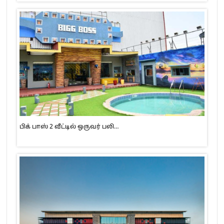
பிக் பாஸ் 2 வீட்டில் ஒருவர் பலி…