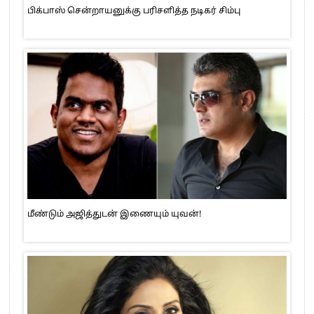
பிக்பாஸ் சென்றாயனுக்கு பரிசளித்த நடிகர் சிம்பு
மீண்டும் அஜித்துடன் இணையும் யுவன்!