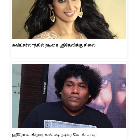
சுவிட்சர்லாந்தில் நடிகை ஸ்ரீதேவிக்கு சிலை !
ஹீரோவாகிறார் காமெடி நடிகர் யோகி பாபு !