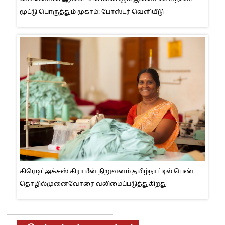
மூட்டு பொருத்தும் முகாம்: போஸ்டர் வெளியீடு
கிரெடிட்அக்சஸ் கிராமீன் நிறுவனம் தமிழ்நாட்டில் பெண்
தொழில்முனைவோரை வலிமைப்படுத்துகிறது