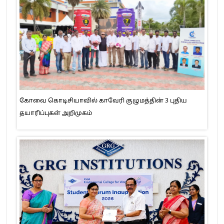
கோவை கொடிசியாவில் காவேரி குழுமத்தின் 3 புதிய
தயாரிப்புகள் அறிமுகம்