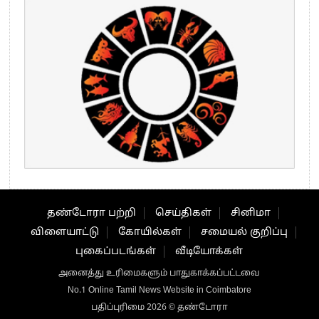
தண்டோரா பற்றி
செய்திகள்
சினிமா
விளையாட்டு
கோயில்கள்
சமையல் குறிப்பு
புகைப்படங்கள்
வீடியோக்கள்
அனைத்து உரிமைகளும் பாதுகாக்கப்பட்டவை
No.1 Online Tamil News Website in Coimbatore
பதிப்புரிமை 2026 © தண்டோரா