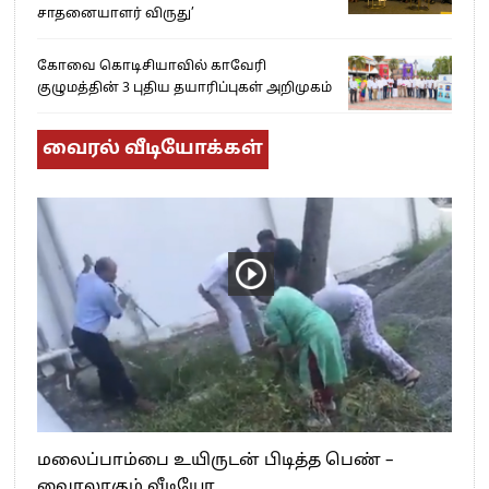
சாதனையாளர் விருது’
கோவை கொடிசியாவில் காவேரி
குழுமத்தின் 3 புதிய தயாரிப்புகள் அறிமுகம்
வைரல் வீடியோக்கள்
மலைப்பாம்பை உயிருடன் பிடித்த பெண் –
வைரலாகும் வீடியோ