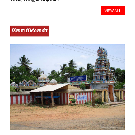
VIEW ALL
கோயில்கள்