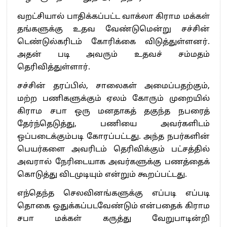
வறட்சியால் பாதிக்கப்பட்ட வாக்லா கிராம மக்கள்
தங்களுக்கு உதவ வேண்டுமென்று சச்சின்
டெண்டுல்கரிடம் கோரிக்கை விடுத்துள்ளனர்.
அதன் படி அவரும் உதவச் சம்மதம்
தெரிவித்துள்ளார்.
சச்சின் தரப்பில், சாலைகள் அமைப்பதற்கும்,
மற்ற பணிகளுக்கும் ஏலம் கோரும் முறையில்
கிராம சபா ஒரு மனதாகத் தகுந்த நபரைத்
தேர்ந்தெடுத்து, பணியை அவர்களிடம்
ஒப்படைக்கும்படி கோரப்பட்டது. அந்த நபர்களின்
பெயர்களை அவரிடம் தெரிவிக்கும் பட்சத்தில்
அவரால் நேரிடையாக அவர்களுக்கு பணத்தைக்
கொடுத்து விடமுடியும் என்றும் கூறப்பட்டது.
எந்தெந்த செலவினங்களுக்கு எப்படி எப்படி
தொகை ஒதுக்கப்படவேண்டும் என்பதைக் கிராம
சபா மக்கள் கருத்து வேறுபாடின்றி