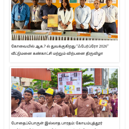
கோவையில் ஆக.7 ல் துவக்குகிறது “ஃபேர்ப்ரோ 2026”
வீட்டுமனை கண்காட்சி மற்றும் விற்பனை திருவிழா
போதைப்பொருள் இல்லாத பாரதம்: கோயம்புத்தூர்