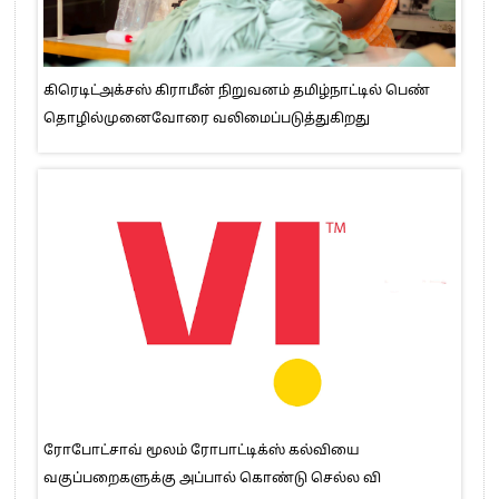
கிரெடிட்அக்சஸ் கிராமீன் நிறுவனம் தமிழ்நாட்டில் பெண்
தொழில்முனைவோரை வலிமைப்படுத்துகிறது
ரோபோட்சாவ் மூலம் ரோபாட்டிக்ஸ் கல்வியை
வகுப்பறைகளுக்கு அப்பால் கொண்டு செல்ல வி