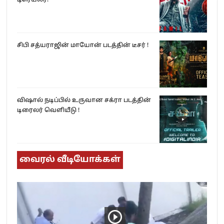
சிபி சத்யராஜின் மாயோன் படத்தின் டீசர் !
விஷால் நடிப்பில் உருவான சக்ரா படத்தின்
டிரைலர் வெளியீடு !
வைரல் வீடியோக்கள்