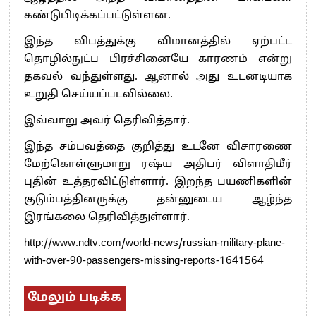
கண்டுபிடிக்கப்பட்டுள்ளன.
இந்த விபத்துக்கு விமானத்தில் ஏற்பட்ட
தொழில்நுட்ப பிரச்சினையே காரணம் என்று
தகவல் வந்துள்ளது. ஆனால் அது உடனடியாக
உறுதி செய்யப்படவில்லை.
இவ்வாறு அவர் தெரிவித்தார்.
இந்த சம்பவத்தை குறித்து உடனே விசாரணை
மேற்கொள்ளுமாறு ரஷ்ய அதிபர் விளாதிமீர்
புதின் உத்தரவிட்டுள்ளார். இறந்த பயணிகளின்
குடும்பத்தினருக்கு தன்னுடைய ஆழ்ந்த
இரங்கலை தெரிவித்துள்ளார்.
http://www.ndtv.com/world-news/russian-military-plane-
with-over-90-passengers-missing-reports-1641564
மேலும் படிக்க