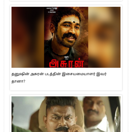
தனுஷின் அசுரன் படத்தின் இசையமையாளர் இவர்
தானா?