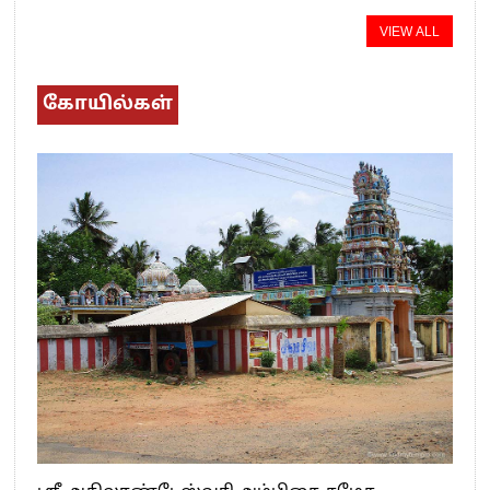
VIEW ALL
கோயில்கள்