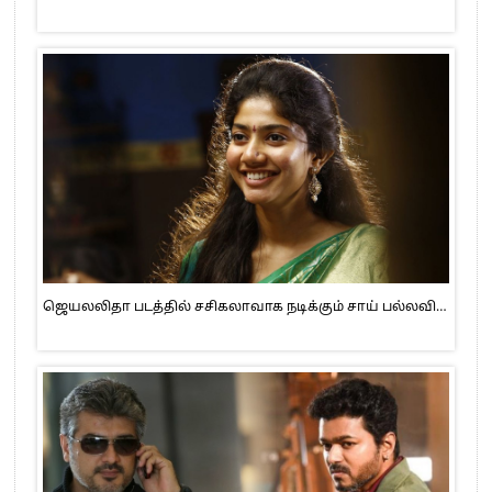
ஜெயலலிதா படத்தில் சசிகலாவாக நடிக்கும் சாய் பல்லவி…