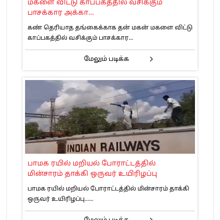
மகளை விட்டு காப்பகத்தில் வசிக்கும்
பாசக்கார அக்கா…
கண் தெரியாத தங்கைக்காக தன் மகன் மகளை விட்டு
காப்பகத்தில் வசிக்கும் பாசக்கார...
மேலும் படிக்க
பாமக ரயில் மறியல் போராட்டத்தில்
மின்சாரம் தாக்கி ஒருவர் உயிரிழப்பு
பாமக ரயில் மறியல் போராட்டத்தில் மின்சாரம் தாக்கி
ஒருவர் உயிரிழப்பு......