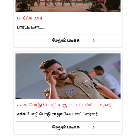
பார்ட்டி டீசர்
பார்ட்டி டீசர்......
மேலும் படிக்க
சக்க போடு போடு ராஜா லேட்டஸ்ட் ட்ரைலர்
சக்க போடு போடு ராஜா லேட்டஸ்ட் ட்ரைலர்....
மேலும் படிக்க