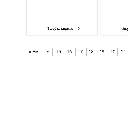
மேலும் படிக்க
மேல
« First
«
15
16
17
18
19
20
21