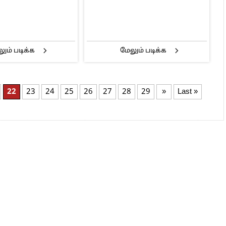
ும் படிக்க
மேலும் படிக்க
22
23
24
25
26
27
28
29
»
Last »