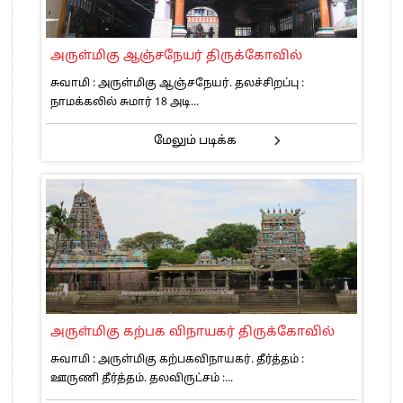
அருள்மிகு ஆஞ்சநேயர் திருக்கோவில்
சுவாமி : அருள்மிகு ஆஞ்சநேயர். தலச்சிறப்பு :
நாமக்கலில் சுமார் 18 அடி...
மேலும் படிக்க
அருள்மிகு கற்பக விநாயகர் திருக்கோவில்
சுவாமி : அருள்மிகு கற்பகவிநாயகர். தீர்த்தம் :
ஊருணி தீர்த்தம். தலவிருட்சம் :...