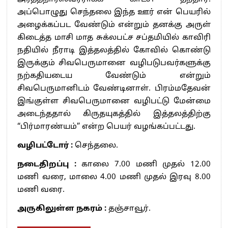
அப்பொழுது செந்தலை இந்த ஊர் என் பெயரில்
அழைக்கப்பட வேண்டும் என்றும் தனக்கு அருள்
கிடைத்த மாசி மாத சுக்லபட்ச சப்தமியில் காவிரி
நதியில் நீராடி இத்தலத்தில் கோவில் கொண்டு
இருக்கும் சிவபெருமானை வழிபடுபவர்களுக்கு
நற்கதியடைய வேண்டும் என்றும்
சிவபெருமானிடம் வேண்டினாள். பிரம்மதேவன்
இங்குள்ள சிவபெருமானை வழிபட்டு மேன்மை
அடைந்ததால் கிருதயுகத்தில் இத்தலத்திற்கு
“பிர்மாரண்யம்” என்ற பெயர் வழங்கப்பட்டது.
வழிபட்டோர் :
செந்தலை.
நடைதிறப்பு :
காலை 7.00 மணி முதல் 12.00
மணி வரை, மாலை 4.00 மணி முதல் இரவு 8.00
மணி வரை.
அருகிலுள்ள நகரம் :
தஞ்சாவூர்.