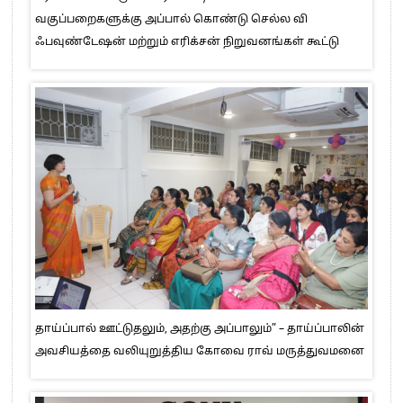
வகுப்பறைகளுக்கு அப்பால் கொண்டு செல்ல வி
ஃபவுண்டேஷன் மற்றும் எரிக்சன் நிறுவனங்கள் கூட்டு
தாய்ப்பால் ஊட்டுதலும், அதற்கு அப்பாலும்” – தாய்ப்பாலின்
அவசியத்தை வலியுறுத்திய கோவை ராவ் மருத்துவமனை