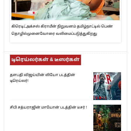
கிரெடிட்அக்சஸ் கிராமீன் நிறுவனம் தமிழ்நாட்டில் பெண்
தொழில்முனைவோரை வலிமைப்படுத்துகிறது
டிரெய்லர்கள் & டீஸர்கள்
தளபதி விஜய்யின் லியோ படத்தின்
டிரெய்லர்!
சிபி சத்யராஜின் மாயோன் படத்தின் டீசர் !