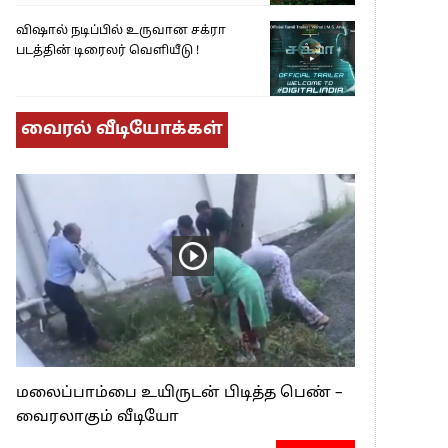
விஷால் நடிப்பில் உருவான சக்ரா
படத்தின் டிரைலர் வெளியீடு !
வைரல் வீடியோக்கள்
மலைப்பாம்பை உயிருடன் பிடித்த பெண் –
வைரலாகும் வீடியோ