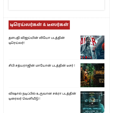
டிரெய்லர்கள் & டீஸர்கள்
தளபதி விஜய்யின் லியோ படத்தின்
டிரெய்லர்!
சிபி சத்யராஜின் மாயோன் படத்தின் டீசர் !
விஷால் நடிப்பில் உருவான சக்ரா படத்தின்
டிரைலர் வெளியீடு !