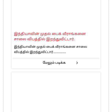
இந்தியாவின் முதல் பைக் வீராங்கனை
சாலை விபத்தில் இறந்துவிட்டார்.
இந்தியாவின் முதல் பைக் வீராங்கனை சாலை
விபத்தில் இறந்துவிட்டார்.................
மேலும் படிக்க