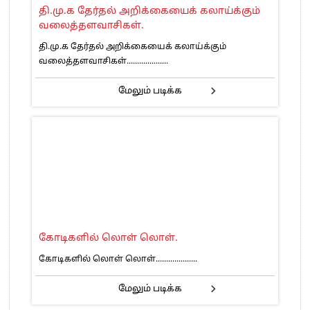
தி.மு.க தேர்தல் அறிக்கையைக் கலாய்க்கும்
வலைத்தளவாசிகள்.
தி.மு.க தேர்தல் அறிக்கையைக் கலாய்க்கும்
வலைத்தளவாசிகள்....................
மேலும் படிக்க
கோடிகளில் லொள் லொள்.
கோடிகளில் லொள் லொள்....................
மேலும் படிக்க