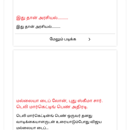
இது தான் அரசியல்……….
இது தான் அரசியல்..........
மேலும் படிக்க
மல்லையா டைப் லோன், புது ஸ்கீமா சார்.
டெலி மார்கெட்டிங் பெண் அதிரடி.
டெலி மார்கெட்டின்ங் பெண் ஒருவர் தனது
வாடிக்கையாளருடன் உரையாடும்போது விஜய
மல்லையா டைப்...