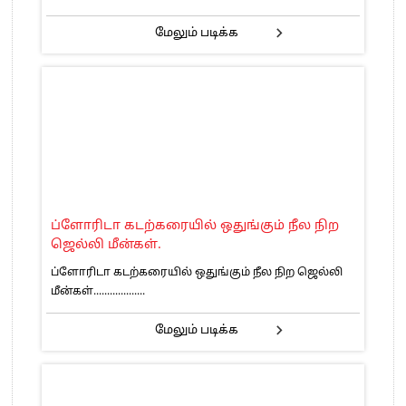
மேலும் படிக்க
ப்ளோரிடா கடற்கரையில் ஒதுங்கும் நீல நிற
ஜெல்லி மீன்கள்.
ப்ளோரிடா கடற்கரையில் ஒதுங்கும் நீல நிற ஜெல்லி
மீன்கள்...................
மேலும் படிக்க