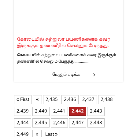
கோடையில் சுற்றுலா பயணிகளைக் கவர
இருக்கும் தண்ணீரில் செல்லும் பேருந்து.
கோடையில் சுற்றுலா பயணிகளைக் கவர இருக்கும்
தண்ணீரில் செல்லும் பேருந்து...............
மேலும் படிக்க
« First
«
2,435
2,436
2,437
2,438
2,439
2,440
2,441
2,442
2,443
2,444
2,445
2,446
2,447
2,448
2,449
»
Last »