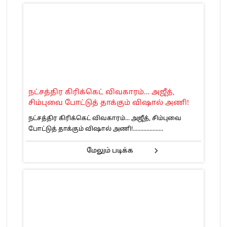
நட்சத்திர கிரிக்கெட் விவகாரம்… அஜீத்,
சிம்புவை போட்டுத் தாக்கும் விஷால் அணி!
நட்சத்திர கிரிக்கெட் விவகாரம்... அஜீத், சிம்புவை
போட்டுத் தாக்கும் விஷால் அணி!....................
மேலும் படிக்க