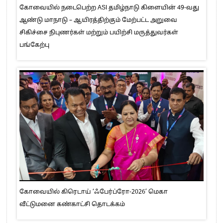
கோவையில் நடைபெற்ற ASI தமிழ்நாடு கிளையின் 49-வது
ஆண்டு மாநாடு – ஆயிரத்திற்கும் மேற்பட்ட அறுவை
சிகிச்சை நிபுணர்கள் மற்றும் பயிற்சி மருத்துவர்கள்
பங்கேற்பு
கோவையில் கிரெடாய் ‘ஃபேர்ப்ரோ-2026’ மெகா
வீட்டுமனை கண்காட்சி தொடக்கம்