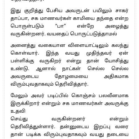
இது குறித்து பேசிய அவருடன் பயிலும் சாகர்
தாப்பா, சக மாணவர்கள் காமியை தந்தை என்ற
பொருள்படும் “பா” என்றே அழைத்து
வருகின்றனர். வயதைப் பொருட்படுத்தாமல்
அனைத்து வகையான விளையாட்டிலும் கலந்து
கொள்வார். இந்த வயது முதிந்தவர் ஏன்
பள்ளிக்கு வருகிறர் என்று தான் யோசித்து
உண்டு. ஆனால் நாட்கள் செல்ல செல்ல
அவருடைய தோழமையை அதிகமாக
விரும்புவதாகவும் தெரிவித்தார்.
மேலும் அவர் படிப்பில் கொஞ்சம் பலவீனமாக
இருக்கிறார் என்றும் சக மாணவர்கள் அவருக்கு
உதவி
செய்து வருகின்றனர் என்றும்
தெரிவித்துள்ளார். தன்னுடைய இறப்பு வரை
தான் படிக்க விரும்புவதாகவும் வயது தடையை