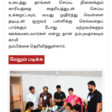
உடைத்து தாங்கள் செய்ய நினைக்கும்
காரியத்தை தைரியத்துடன் செய்ய
உக்கமூட்டவும், வயது முதிர்ந்து வெள்ளை
தடியுடன் ஒருவர் பள்ளிக்கு செல்வதைப்
பார்க்கும் போது மற்றவர்களும்
ஊக்கமடைவார்கள் என்று தான் நம்புவதாகவும்
காமி
நம்பிக்கை தெரிவித்துள்ளார்.
மேலும் படிக்க