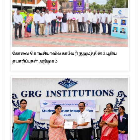
கோவை கொடிசியாவில் காவேரி குழுமத்தின் 3 புதிய
தயாரிப்புகள் அறிமுகம்