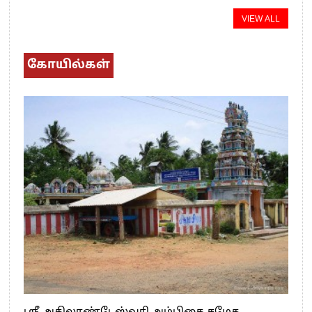
VIEW ALL
கோயில்கள்