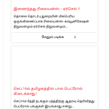
இணைந்தது ரிலையன்ஸ் – ஏர்செல் !!
தொலை தொடர்பு துறையின் மிகபெரிய
ஒருங்கிணைப்பாக ரிலையன்ஸ்- கம்யூனிகேஷன்
நிறுவனமும் ஏர்செல் நிறுவனமும்...
மேலும் படிக்க
செப்.16ல் தமிழகத்தில் பால் பெட்ரோல்
கிடைக்காது !
செப்16ம் தேதி நடக்கும் பந்த்திற்கு ஆதரவு தெரிவித்து
பெட்ரோல் பங்குகள் இயங்காது என்று...