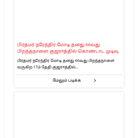
பிரதமர் நரேந்திர மோடி தனது 66வது
பிறந்தநாளை குஜராத்தில் கொண்டாட முடிவு
பிரதமர் நரேந்திர மோடி தனது 66வது பிறந்தநாளை
வருகிற 17ம் தேதி குஜராத்தில்...
மேலும் படிக்க