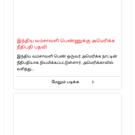
இந்திய வம்சாவளி பெண்ணுக்கு அமெரிக்க
நீதிபதி பதவி
இந்திய வம்சாவளி பெண் ஒருவர் அமெரிக்க நாட்டின்
நீதிபதியாக நியமிக்கப்பட்டுள்ளார். அமெரிக்காவில்
வசித்து...
மேலும் படிக்க