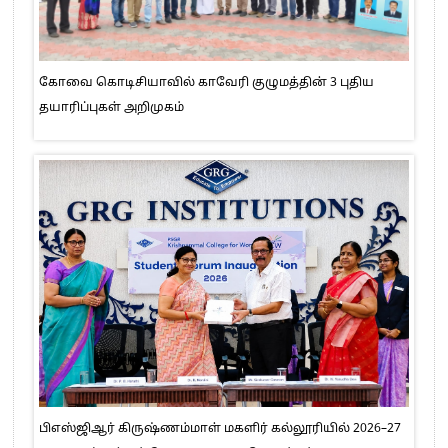
கோவை கொடிசியாவில் காவேரி குழுமத்தின் 3 புதிய
தயாரிப்புகள் அறிமுகம்
பிஎஸ்ஜிஆர் கிருஷ்ணம்மாள் மகளிர் கல்லூரியில் 2026–27