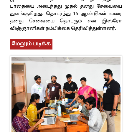
பாதையை அடைந்தது முதல் தனது சேவையை
துவங்குகிறது. தொடர்ந்து 15 ஆண்டுகள் வரை
தனது சேவையை தொடரும் என இஸ்ரோ
விஞ்ஞானிகள் நம்பிக்கை தெரிவித்துள்ளனர்.
மேலும் படிக்க