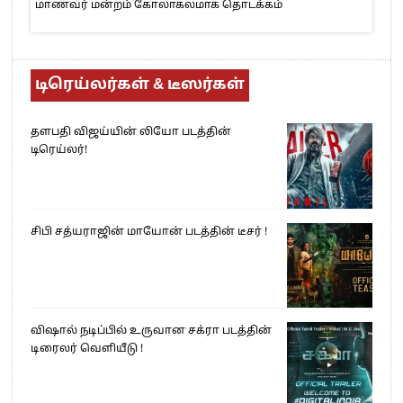
மாணவர் மன்றம் கோலாகலமாக தொடக்கம்
டிரெய்லர்கள் & டீஸர்கள்
தளபதி விஜய்யின் லியோ படத்தின்
டிரெய்லர்!
சிபி சத்யராஜின் மாயோன் படத்தின் டீசர் !
விஷால் நடிப்பில் உருவான சக்ரா படத்தின்
டிரைலர் வெளியீடு !