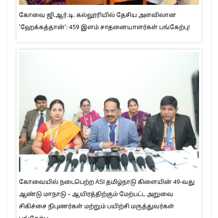
கோவை ஜி.ஆர்.டி. கல்லூரியில் தேசிய அளவிலான
‘ஹேக்கத்தான்’: 459 இளம் சாதனையாளர்கள் பங்கேற்பு!
கோவையில் நடைபெற்ற ASI தமிழ்நாடு கிளையின் 49-வது
ஆண்டு மாநாடு – ஆயிரத்திற்கும் மேற்பட்ட அறுவை
சிகிச்சை நிபுணர்கள் மற்றும் பயிற்சி மருத்துவர்கள்