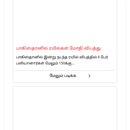
பாகிஸ்தானில் ரயில்கள் மோதி விபத்து
பாகிஸ்தானில் இன்று நடந்த ரயில் விபத்தில் 6 பேர்
பலியானார்கள் மேலும் 150க்கு...
மேலும் படிக்க