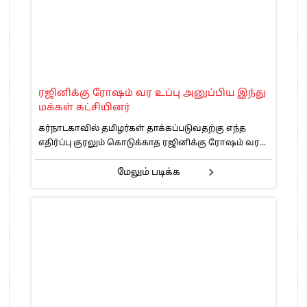
ரஜினிக்கு ரோஷம் வர உப்பு அனுப்பிய இந்து
மக்கள் கட்சியினர்
கர்நாடகாவில் தமிழர்கள் தாக்கப்படுவதற்கு எந்த
எதிர்ப்பு குரலும் கொடுக்காத ரஜினிக்கு ரோஷம் வர...
மேலும் படிக்க