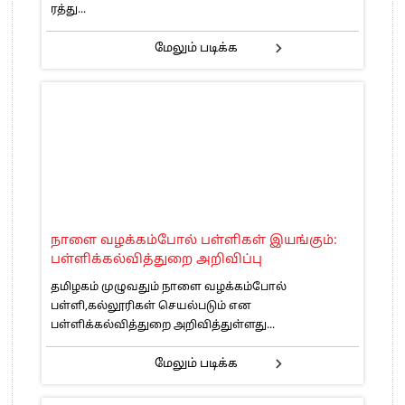
ரத்து...
மேலும் படிக்க
நாளை வழக்கம்போல் பள்ளிகள் இயங்கும்:
பள்ளிக்கல்வித்துறை அறிவிப்பு
தமிழகம் முழுவதும் நாளை வழக்கம்போல்
பள்ளி,கல்லூரிகள் செயல்படும் என
பள்ளிக்கல்வித்துறை அறிவித்துள்ளது...
மேலும் படிக்க