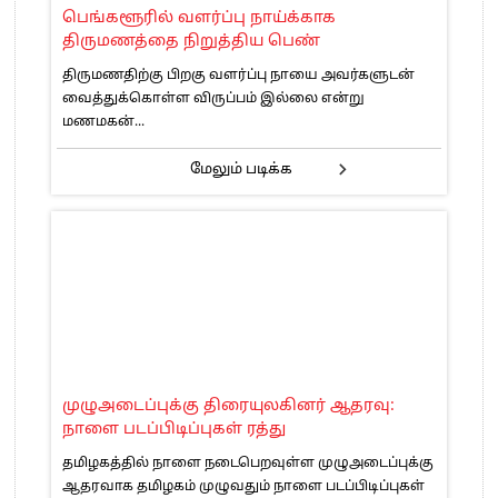
பெங்களூரில் வளர்ப்பு நாய்க்காக
திருமணத்தை நிறுத்திய பெண்
திருமணதிற்கு பிறகு வளர்ப்பு நாயை அவர்களுடன்
வைத்துக்கொள்ள விருப்பம் இல்லை என்று
மணமகன்...
மேலும் படிக்க
முழுஅடைப்புக்கு திரையுலகினர் ஆதரவு:
நாளை படப்பிடிப்புகள் ரத்து
தமிழகத்தில் நாளை நடைபெறவுள்ள முழுஅடைப்புக்கு
ஆதரவாக தமிழகம் முழுவதும் நாளை படப்பிடிப்புகள்