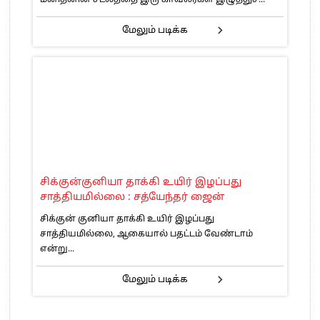
மேலும் படிக்க
சிக்குன்குனியா தாக்கி உயிர் இழப்பது
சாத்தியமில்லை : சத்யேந்தர் ஜைன்
சிக்குன் குனியா தாக்கி உயிர் இழப்பது
சாத்தியமில்லை, ஆகையால் பதட்டம் வேண்டாம்
என்று...
மேலும் படிக்க