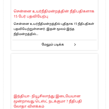
சென்னை உயர்நீதிமன்றத்தின் நீதிபதிகளாக
15 பேர் பதவியேற்பு
சென்னை உயர்நீதிமன்றத்தில் புதிதாக 15 நீதிபதிகள்
பதவியேற்றுள்ளனர். இதன் மூலம் இந்த
நீதிமன்றத்தில்...
மேலும் படிக்க
இந்தியா- நியூசிலாந்து இடையேயான
மூன்றாவது டெஸ்ட் நடக்குமா ? நீதிபதி
லோதா விளக்கம்