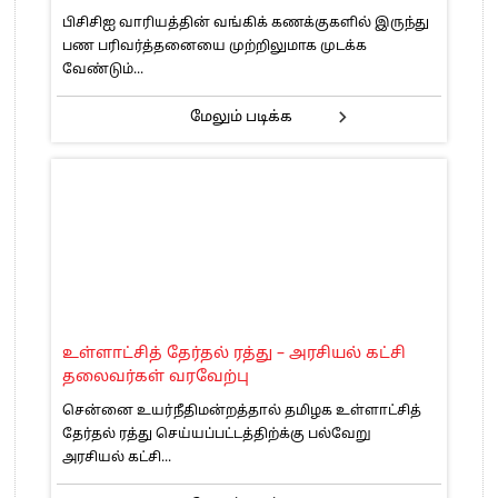
பிசிசிஐ வாரியத்தின் வங்கிக் கணக்குகளில் இருந்து
பண பரிவர்த்தனையை முற்றிலுமாக முடக்க
வேண்டும்...
மேலும் படிக்க
உள்ளாட்சித் தேர்தல் ரத்து – அரசியல் கட்சி
தலைவர்கள் வரவேற்பு
சென்னை உயர்நீதிமன்றத்தால் தமிழக உள்ளாட்சித்
தேர்தல் ரத்து செய்யப்பட்டத்திற்க்கு பல்வேறு
அரசியல் கட்சி...