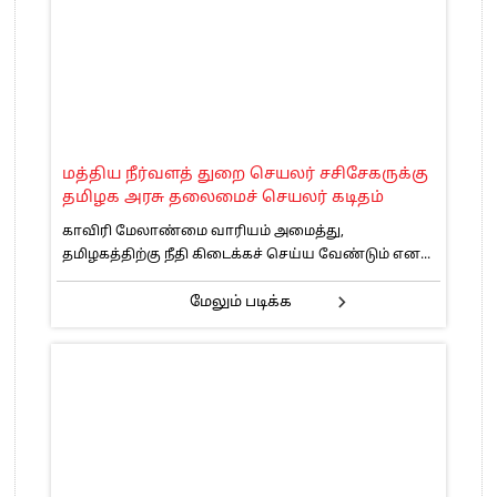
மத்திய நீர்வளத் துறை செயலர் சசிசேகருக்கு
தமிழக அரசு தலைமைச் செயலர் கடிதம்
காவிரி மேலாண்மை வாரியம் அமைத்து,
தமிழகத்திற்கு நீதி கிடைக்கச் செய்ய வேண்டும் என...
மேலும் படிக்க