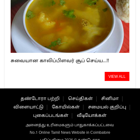
சுவையான காலிப்பிளவர் சூப் செய்ய…!!
VIEW ALL
தண்டோரா பற்றி
செய்திகள்
சினிமா
விளையாட்டு
கோயில்கள்
சமையல் குறிப்பு
புகைப்படங்கள்
வீடியோக்கள்
அனைத்து உரிமைகளும் பாதுகாக்கப்பட்டவை
No.1 Online Tamil News Website in Coimbatore