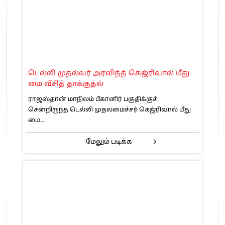
டெல்லி முதல்வர் அரவிந்த் கெஜ்ரிவால் மீது
மை வீசித் தாக்குதல்
ராஜஸ்தான் மாநிலம் பீகானிர் பகுதிக்குச்
சென்றிருந்த டெல்லி முதலமைச்சர் கெஜ்ரிவால் மீது
மை...
மேலும் படிக்க