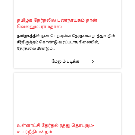
தமிழக தேர்தலில் பணநாயகம் தான்
வெல்லும்: ராமதாஸ்
தமிழகத்தில் நடைபெறவுள்ள தேர்தலை நடத்துவதில்
சீர்திருத்தம் கொண்டு வரப்படாத நிலையில்,
தேர்தலில் மீண்டும்...
மேலும் படிக்க
உள்ளாட்சி தேர்தல் ரத்து தொடரும்-
உயர்நீதிமன்றம்