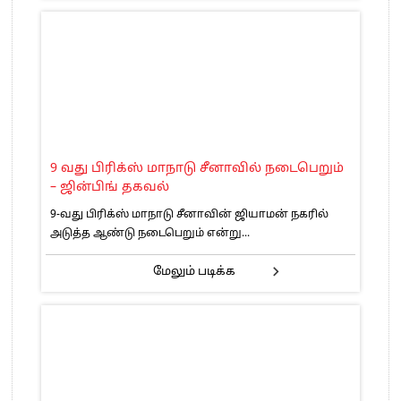
9 வது பிரிக்ஸ் மாநாடு சீனாவில் நடைபெறும்
– ஜின்பிங் தகவல்
9-வது பிரிக்ஸ் மாநாடு சீனாவின் ஜியாமன் நகரில்
அடுத்த ஆண்டு நடைபெறும் என்று...
மேலும் படிக்க