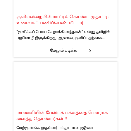
குளியலறையில் மாட்டிக் கொண்ட மூதாட்டி:
உணவகப் பணிப்பெண் மீட்டார்
“குளிக்கப் போய் சேறாக்கி வந்தான்” என்று தமிழில்
பழமொழி இருக்கிறது. ஆனால், குளிப்பதற்காக...
மேலும் படிக்க
மாணவியின் பேஸ்புக் பக்கத்தை பேனராக
வைத்த தொண்டர்கள் !!
மேற்கு வங்க முதல்வர் மம்தா பானர்ஜீயை