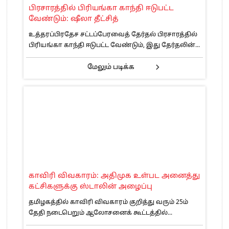
பிரசாரத்தில் பிரியங்கா காந்தி ஈடுபட்ட
வேண்டும்: ஷீலா தீட்சித்
உத்தரப்பிரதேச சட்டப்பேரவைத் தேர்தல் பிரசாரத்தில்
பிரியங்கா காந்தி ஈடுபட்ட வேண்டும், இது தேர்தலின்...
மேலும் படிக்க
காவிரி விவகாரம்: அதிமுக உள்பட அனைத்து
கட்சிகளுக்கு ஸ்டாலின் அழைப்பு
தமிழகத்தில் காவிரி விவகாரம் குறித்து வரும் 25ம்
தேதி நடைபெறும் ஆலோசனைக் கூட்டத்தில்...