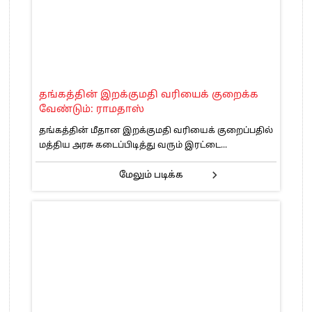
தங்கத்தின் இறக்குமதி வரியைக் குறைக்க
வேண்டும்: ராமதாஸ்
தங்கத்தின் மீதான இறக்குமதி வரியைக் குறைப்பதில்
மத்திய அரசு கடைப்பிடித்து வரும் இரட்டை...
மேலும் படிக்க