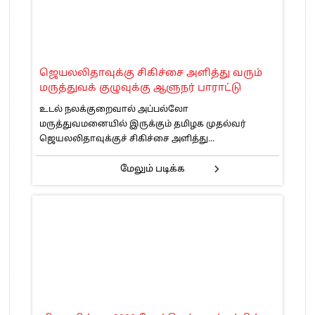
ஜெயலலிதாவுக்கு சிகிச்சை அளித்து வரும்
மருத்துவக் குழுவுக்கு ஆளுநர் பாராட்டு
உடல் நலக்குறைவால் அப்பல்லோ
மருத்துவமனையில் இருக்கும் தமிழக முதல்வர்
ஜெயலலிதாவுக்குச் சிகிச்சை அளித்து...
மேலும் படிக்க