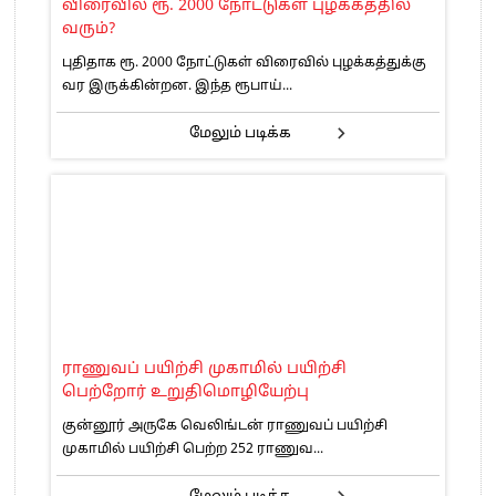
விரைவில் ரூ. 2000 நோட்டுகள் புழக்கத்தில்
வரும்?
புதிதாக ரூ. 2000 நோட்டுகள் விரைவில் புழக்கத்துக்கு
வர இருக்கின்றன. இந்த ரூபாய்...
மேலும் படிக்க
ராணுவப் பயிற்சி முகாமில் பயிற்சி
பெற்றோர் உறுதிமொழியேற்பு
குன்னூர் அருகே வெலிங்டன் ராணுவப் பயிற்சி
முகாமில் பயிற்சி பெற்ற 252 ராணுவ...