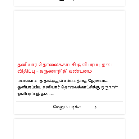
தனியார் தொலைக்காட்சி ஒளிபரப்பு தடை
விதிப்பு – கருணாநிதி கண்டனம்
பயங்கரவாத தாக்குதல் சம்பவத்தை நேரடியாக
ஒளிபரப்பிய தனியார் தொலைக்காட்சிக்கு ஒருநாள்
ஒளிபரப்புத் தடை...
மேலும் படிக்க