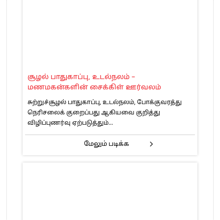
சூழல் பாதுகாப்பு, உடல்நலம் –
மணமகன்களின் சைக்கிள் ஊர்வலம்
சுற்றுச்சூழல் பாதுகாப்பு, உடல்நலம், போக்குவரத்து
நெரிசலைக் குறைப்பது ஆகியவை குறித்து
விழிப்புணர்வு ஏற்படுத்தும்...
மேலும் படிக்க