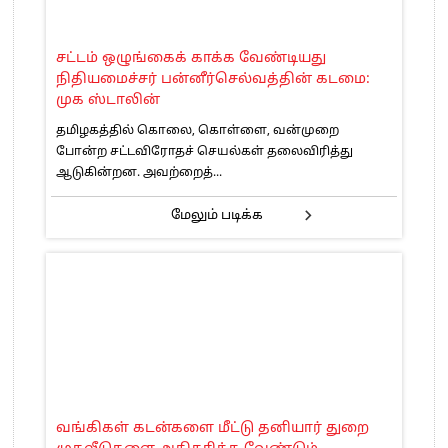
சட்டம் ஒழுங்கைக் காக்க வேண்டியது
நிதியமைச்சர் பன்னீர்செல்வத்தின் கடமை:
முக ஸ்டாலின்
தமிழகத்தில் கொலை, கொள்ளை, வன்முறை
போன்ற சட்டவிரோதச் செயல்கள் தலைவிரித்து
ஆடுகின்றன. அவற்றைத்...
மேலும் படிக்க
வங்கிகள் கடன்களை மீட்டு தனியார் துறை