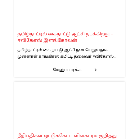
தமிழ்நாட்டில் கைநாட்டு ஆட்சி நடக்கிறது –
ஈவிகேஎஸ் இளங்கோவன்
தமிழ்நாட்டில் கை நாட்டு ஆட்சி நடைபெறுவதாக
முன்னாள் காங்கிரஸ் கமிட்டி தலைவர் ஈவிகேஎஸ்...
மேலும் படிக்க
நீதிபதிகள் ஒட்டுக்கேட்பு விவகாரம் குறித்து