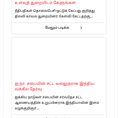
உளவுத் துறையிடம் கேளுங்கள்
நீதிபதிகள் தொலைபேசி ஒட்டுக் கேட்பது குறித்து
தில்லி காவல் துறையினர் கேள்வி கேட்டதற்கு,...
மேலும் படிக்க
ஐ.நா. சபையின் சட்ட வல்லுநராக இந்திய
வக்கீல் தேர்வு
ஐக்கிய நாடுகள் சபையின் சர்வதேச சட்ட
ஆணையத்தின் உறுப்பினராக இந்தியாவின் இளம்
வழக்குறிஞர்...