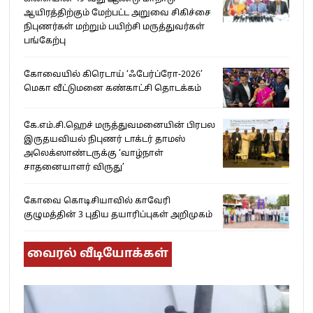
ஆயிரத்திற்கும் மேற்பட்ட அறுவை சிகிச்சை
நிபுணர்கள் மற்றும் பயிற்சி மருத்துவர்கள்
பங்கேற்பு
கோவையில் கிரெடாய் ‘ஃபேர்ப்ரோ-2026’
மெகா வீட்டுமனை கண்காட்சி தொடக்கம்
கே.எம்.சி.ஹெச் மருத்துவமனையின் பிரபல
இருதயவியல் நிபுணர் டாக்டர் தாமஸ்
அலெக்ஸாண்டருக்கு ‘வாழ்நாள்
சாதனையாளர் விருது’
கோவை கொடிசியாவில் காவேரி
குழுமத்தின் 3 புதிய தயாரிப்புகள் அறிமுகம்
வைரல் வீடியோக்கள்