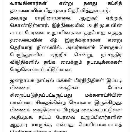
வாங்கினார்கள்” என்று தனது கட்சித்
தலைமையின் மீது புகார் தெரிவித்துள்ளார்.
அவரது ராஜினாமாவை ஆளுநர் ஏற்றுக்
கொண்டுள்ளார். இந்நிலையில் அ.தி.மு.க.வின்
சட்டப் பேரவை உறுப்பினர்கள் தற்போது எந்தத்
தலைமையின் கீழ் இருக்கிறார்கள் என்று
தெரியாத நிலையில், அவர்களைச் சொகுசுப்
பேருந்துகளில் ஏற்றிச் சென்று, நட்சத்திர
விடுதிகளில் தங்க வைக்கும் நடவடிக்கைகள்
மேற்கொள்ளப்பட்டுள்ளன.
ஜனநாயக நாட்டில் மக்கள் பிரதிநிதிகள் இப்படி
பிணைக் கைதிகள் போல்
சிறைப்படுத்தப்பட்டிருப்பது மக்களாட்சியின்
மாண்பை சிதைக்கின்ற செயலாக இருக்கிறது.
பிணைக் கைதிகளாக பிடித்து வைக்கப்பட்டுள்ள
அ.தி.மு.க. சட்டப் பேரவை உறுப்பினர்களின்
ஆதரவு யாருக்கு என்பது வெளிப்படையாகத்