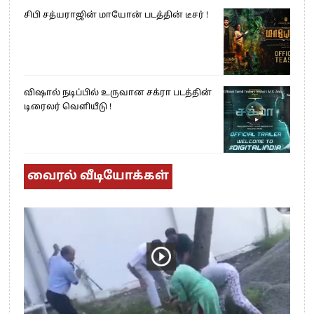
சிபி சத்யராஜின் மாயோன் படத்தின் டீசர் !
விஷால் நடிப்பில் உருவான சக்ரா படத்தின்
டிரைலர் வெளியீடு !
வைரல் வீடியோக்கள்