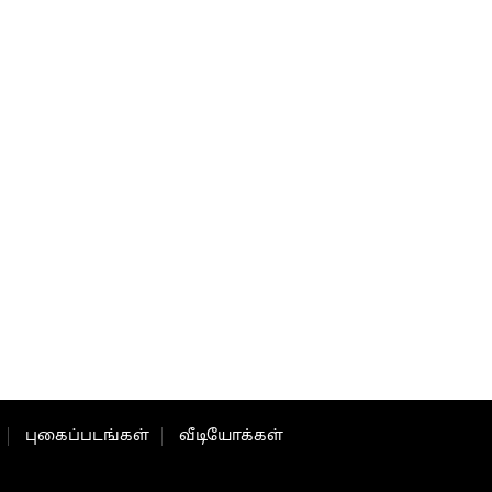
புகைப்படங்கள்
வீடியோக்கள்