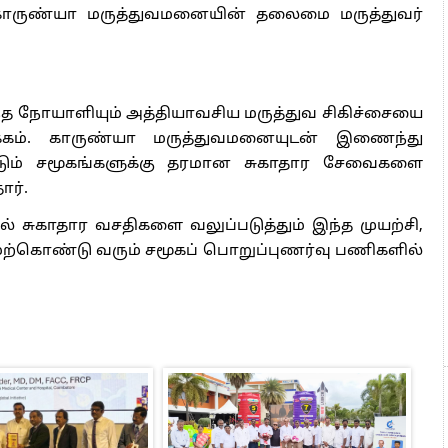
 காருண்யா மருத்துவமனையின் தலைமை மருத்துவர்
த நோயாளியும் அத்தியாவசிய மருத்துவ சிகிச்சையை
்கம். காருண்யா மருத்துவமனையுடன் இணைந்து
படும் சமூகங்களுக்கு தரமான சுகாதார சேவைகளை
ார்.
ில் சுகாதார வசதிகளை வலுப்படுத்தும் இந்த முயற்சி,
 மேற்கொண்டு வரும் சமூகப் பொறுப்புணர்வு பணிகளில்