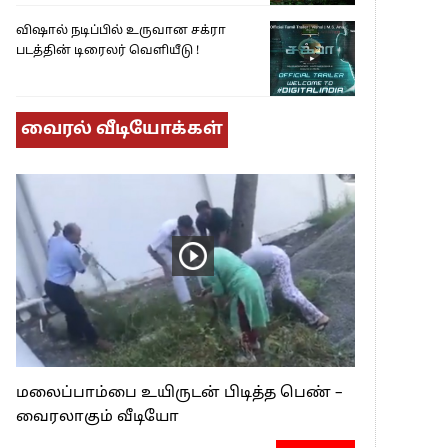
விஷால் நடிப்பில் உருவான சக்ரா
படத்தின் டிரைலர் வெளியீடு !
வைரல் வீடியோக்கள்
மலைப்பாம்பை உயிருடன் பிடித்த பெண் –
வைரலாகும் வீடியோ