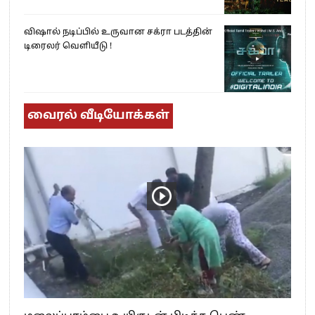
விஷால் நடிப்பில் உருவான சக்ரா படத்தின்
டிரைலர் வெளியீடு !
வைரல் வீடியோக்கள்