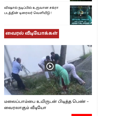
விஷால் நடிப்பில் உருவான சக்ரா
படத்தின் டிரைலர் வெளியீடு !
வைரல் வீடியோக்கள்
மலைப்பாம்பை உயிருடன் பிடித்த பெண் –
வைரலாகும் வீடியோ