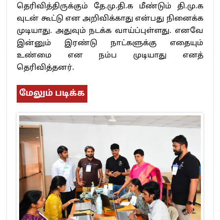
தெரிவித்திருக்கும் தே.மு.தி.க மீண்டும் தி.மு.க
வுடன் கூட்டு என அறிவிக்காது என்பது நினைக்க
முடியாது. அதுவும் நடக்க வாய்ப்புள்ளது. எனவே
இன்னும் இரண்டு நாட்களுக்கு எதையும்
உண்மை என நம்ப முடியாது எனத்
தெரிவித்தனர்.
மேலும் படிக்க