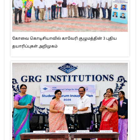
கோவை கொடிசியாவில் காவேரி குழுமத்தின் 3 புதிய
தயாரிப்புகள் அறிமுகம்