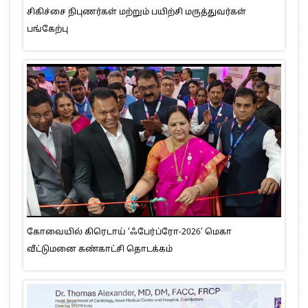
சிகிச்சை நிபுணர்கள் மற்றும் பயிற்சி மருத்துவர்கள்
பங்கேற்பு
கோவையில் கிரெடாய் ‘ஃபேர்ப்ரோ-2026’ மெகா
வீட்டுமனை கண்காட்சி தொடக்கம்