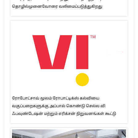
தொழில்முனைவோரை வலிமைப்படுத்துகிறது
ரோபோட்சாவ் மூலம் ரோபாட்டிக்ஸ் கல்வியை
வகுப்பறைகளுக்கு அப்பால் கொண்டு செல்ல வி
ஃபவுண்டேஷன் மற்றும் எரிக்சன் நிறுவனங்கள் கூட்டு