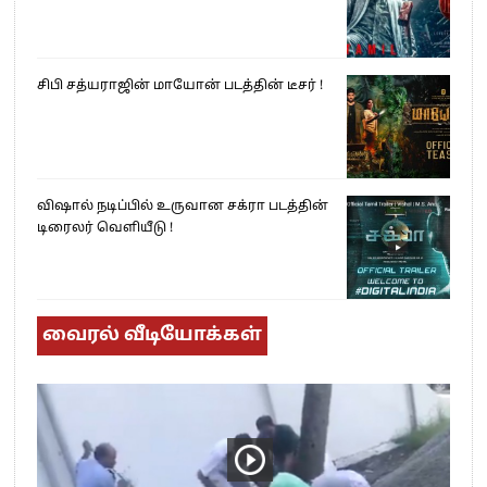
சிபி சத்யராஜின் மாயோன் படத்தின் டீசர் !
விஷால் நடிப்பில் உருவான சக்ரா படத்தின்
டிரைலர் வெளியீடு !
வைரல் வீடியோக்கள்