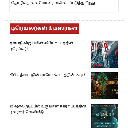
தொழில்முனைவோரை வலிமைப்படுத்துகிறது
டிரெய்லர்கள் & டீஸர்கள்
தளபதி விஜய்யின் லியோ படத்தின்
டிரெய்லர்!
சிபி சத்யராஜின் மாயோன் படத்தின் டீசர் !
விஷால் நடிப்பில் உருவான சக்ரா படத்தின்
டிரைலர் வெளியீடு !