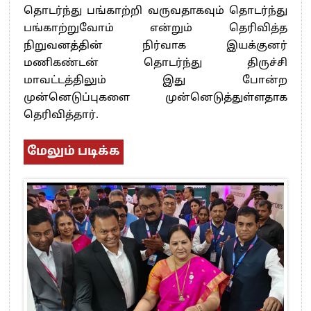
தொடர்ந்து பங்காற்றி வருவதாகவும் தொடர்ந்து
பங்காற்றுவோம் என்றும் தெரிவித்த
நிறுவனத்தின் நிர்வாக இயக்குனர்
மணிகண்டன் தொடர்ந்து திருச்சி
மாவட்டத்திலும் இது போன்ற
முன்னெடுப்புகளை முன்னெடுத்துள்ளதாக
தெரிவித்தார்.
மேலும் படிக்க