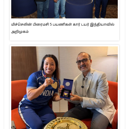
மிச்செலின் பிரைமசி 5 பயணிகள் கார் டயர் இந்தியாவில்
அறிமுகம்