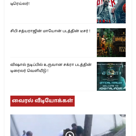
டிரெய்லர்!
சிபி சத்யராஜின் மாயோன் படத்தின் டீசர் !
விஷால் நடிப்பில் உருவான சக்ரா படத்தின்
டிரைலர் வெளியீடு !
வைரல் வீடியோக்கள்