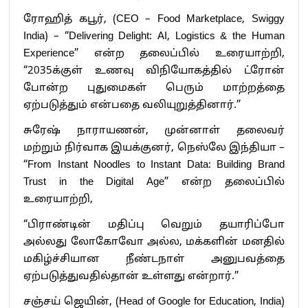
ரோஹித் கபூர், (CEO – Food Marketplace, Swiggy
India) – “Delivering Delight: AI, Logistics & the Human
Experience” என்ற தலைப்பில் உரையாற்றி,
“2035க்குள் உணவு விநியோகத்தில் ட்ரோன்
போன்ற புதுமைகள் பெரும் மாற்றத்தை
ஏற்படுத்தும் என்பதை வலியுறுத்தினார்.”
சுரேஷ் நாராயணன், முன்னாள் தலைவர்
மற்றும் நிர்வாக இயக்குனர், நெஸ்லே இந்தியா –
“From Instant Noodles to Instant Data: Building Brand
Trust in the Digital Age” என்ற தலைப்பில்
உரையாற்றி,
“பிராண்டின் மதிப்பு வெறும் தயாரிப்போ
அல்லது லோகோவோ அல்ல, மக்களின் மனதில்
மகிழ்ச்சியான நீண்டநாள் அனுபவத்தை
ஏற்படுத்துவதில்தான் உள்ளது என்றார்.”
சஞ்சய் ஜெயின், (Head of Google for Education, India)