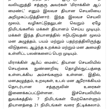
வலியுறுத்தி சத்குரு அவர்கள் ‘மிராக்கிள் ஆப்
மைண்ட்’ எனும் இலவச தியான செயலியை
அறிமுகப்படுத்தினார். இந்த இலவச செயலி
மூலம், வழிகாட்டுதலுடன் வெறும் ஏழே
நிமிடங்களில் மக்கள் தியானம் செய்ய முடியும்.
மக்கள் இந்த தியானத்தில் ஈடுபடுவதன் மூலம்
மன அழுத்தம், பயம் மற்றும் பதற்றத்திலிருந்து
விடுதலை, ஆழ்ந்த உறக்கம் மற்றும் மன அமைதி
உள்ளிட்ட பலன்களைப் பெற முடியும்.
மிராக்கிள் ஆஃப் மைன்ட் தியான செயலியில்
செயற்கை நுண்ணறிவு தொழில்நுட்பத்தை
உள்ளடக்கிய அம்சங்களும் உள்ளன. இதில்,
மனஅழுத்தம், உறவுகள், உடல் மன ஆரோக்கியம்
தொடர்பான சத்குருவின் உரைகள்
இணைக்கப்பட்டுள்ளன. இச்செயலியில்
துவக்கத்தில் 7 நிமிடங்கள் மேற்கொள்ளும்
தியானத்தை 21 நிமிடங்கள் வரை நீட்டிக்கலாம்.