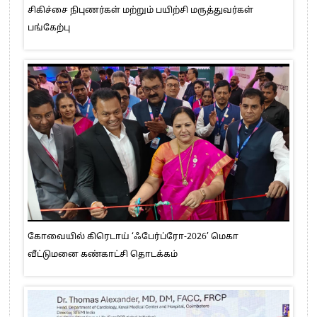
சிகிச்சை நிபுணர்கள் மற்றும் பயிற்சி மருத்துவர்கள்
பங்கேற்பு
கோவையில் கிரெடாய் ‘ஃபேர்ப்ரோ-2026’ மெகா
வீட்டுமனை கண்காட்சி தொடக்கம்