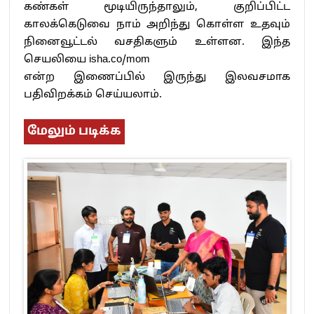
கண்கள் மூடியிருந்தாலும், குறிப்பிட்ட
காலக்கெடுவை நாம் அறிந்து கொள்ள உதவும்
நினைவூட்டல் வசதிகளும் உள்ளன. இந்த
செயலியை isha.co/mom
என்ற இணைப்பில் இருந்து இலவசமாக
பதிவிறக்கம் செய்யலாம்.
மேலும் படிக்க