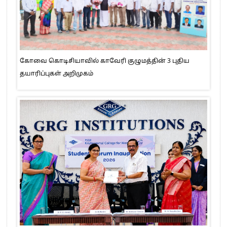
கோவை கொடிசியாவில் காவேரி குழுமத்தின் 3 புதிய
தயாரிப்புகள் அறிமுகம்