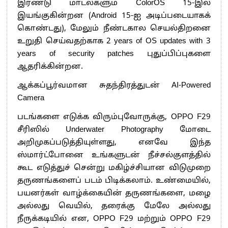
இரண்டு மாடல்களும் ColorOS 15-இல்
இயங்குகின்றன (Android 15-ஐ அடிப்படையாகக்
கொண்டது), மேலும் நீண்டகால செயல்திறனை
உறுதி செய்வதற்காக 2 years of OS updates with 3
years of security patches புதுப்பிப்புகளை
ஆதரிக்கின்றன.
ஆக்கப்பூர்வமான சுதந்திரத்துடன் AI-Powered
Camera
படங்களை எடுக்க விரும்புவோருக்கு, OPPO F29
சீரிஸில் Underwater Photography மோடை
அறிமுகப்படுத்தியுள்ளது, எனவே இந்த
ஸ்மார்ட்போனை உங்களுடன் நீச்சல்குளத்தில்
கூட எடுத்துச் சென்று மகிழ்ச்சியான விடுமுறை
தருணங்களைப் படம் பிடிக்கலாம். உண்மையில்,
பயனர்கள் வாழ்க்கையின் தருணங்களை, மழை
அல்லது வெயில், தரைக்கு மேலே அல்லது
நீருக்கடியில் என, OPPO F29 மற்றும் OPPO F29