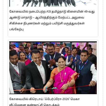
கோவையில் நடைபெற்ற ASI தமிழ்நாடு கிளையின் 49-வது
ஆண்டு மாநாடு – ஆயிரத்திற்கும் மேற்பட்ட அறுவை
சிகிச்சை நிபுணர்கள் மற்றும் பயிற்சி மருத்துவர்கள்
பங்கேற்பு
கோவையில் கிரெடாய் ‘ஃபேர்ப்ரோ-2026’ மெகா
வீட்டுமனை கண்காட்சி தொடக்கம்