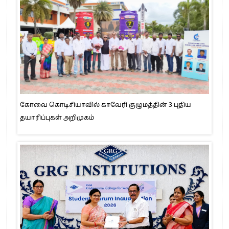
கோவை கொடிசியாவில் காவேரி குழுமத்தின் 3 புதிய
தயாரிப்புகள் அறிமுகம்