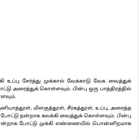
 உப்பு சேர்த்து முக்கால் வேக்காடு வேக வைத்துக்
டு அரைத்துக் கொள்ளவும். பின்பு ஒரு பாத்திரத்தில்
ளவும்.
னியாத்தூள், மிளகுத்தூள், சீரகத்தூள், உப்பு, அரைத்த
ோட்டு நன்றாக கலக்கி வைத்துக் கொள்ளவும். பின்பு
ன்றாக போட்டு முக்கி எண்ணையில் பொன்னிறமாக