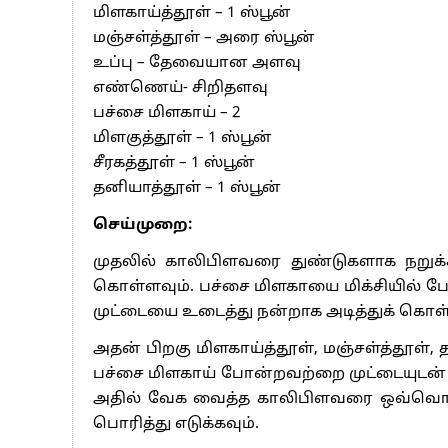
மிளகாய்த்தூள் – 1 ஸ்பூன்
மஞ்சள்த்தூள் – அரை ஸ்பூன்
உப்பு – தேவையான அளவு
எண்ணெய்- சிறிதளவு
பச்சை மிளகாய் – 2
மிளகுத்தூள் – 1 ஸ்பூன்
சீரகத்தூள் – 1 ஸ்பூன்
தனியாத்தூள் – 1 ஸ்பூன்
செய்முறை:
முதலில் காலிபிளவரை துண்டுகளாக நறுக்கி
கொள்ளவும். பச்சை மிளகாயை மிக்சியில் போட்
முட்டையை உடைத்து நன்றாக அடித்துக் கொள்
அதன் பிறகு மிளகாய்த்தூள், மஞ்சள்த்தூள், த
பச்சை மிளகாய் போன்றவற்றை முட்டையுடன் ப
அதில் வேக வைத்த காலிபிளவரை ஒவ்வொ
பொரித்து எடுக்கவும்.