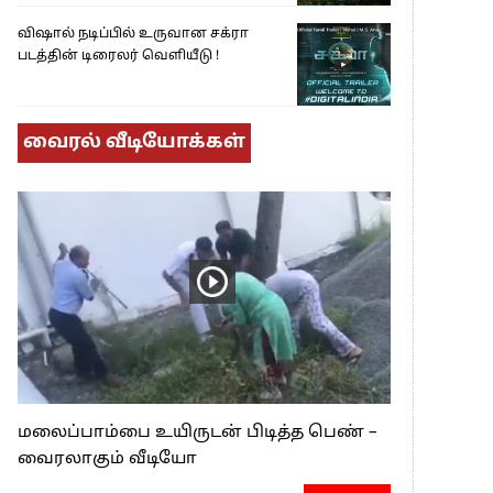
விஷால் நடிப்பில் உருவான சக்ரா
படத்தின் டிரைலர் வெளியீடு !
வைரல் வீடியோக்கள்
மலைப்பாம்பை உயிருடன் பிடித்த பெண் –
வைரலாகும் வீடியோ