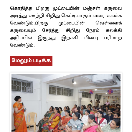
கொதித்த பிறகு முட்டையின் மஞ்சள் கருவை
அடித்து ஊற்றி சிறிது கெட்டியாகும் வரை கலக்க
வேண்டும்.பிறகு முட்டையின் வெள்ளைக்
கருவையும் சேர்த்து சிறிது நேரம் கலக்கி
அடுப்பில் இருந்து இறக்கி பின்பு பரிமாற
வேண்டும்.
மேலும் படிக்க