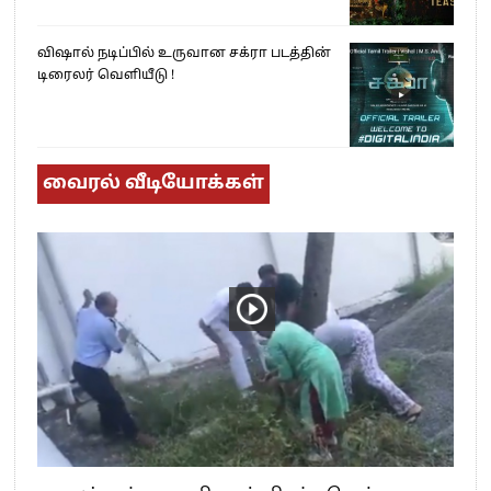
விஷால் நடிப்பில் உருவான சக்ரா படத்தின்
டிரைலர் வெளியீடு !
வைரல் வீடியோக்கள்