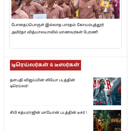
போதைப்பொருள் இல்லாத பாரதம்: கோயம்புத்தூர்
அமிர்தா வித்யாலயாவில் மாணவர்கள் பேரணி
டிரெய்லர்கள் & டீஸர்கள்
தளபதி விஜய்யின் லியோ படத்தின்
டிரெய்லர்!
சிபி சத்யராஜின் மாயோன் படத்தின் டீசர் !