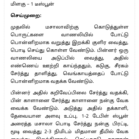
மிளகு – 1 டீஸ்பூன்
செய்முறை:
முதலில் மசாலாவிற்கு கொடுத்துள்ள
பொருட்களை வாணலியில் போட்டு
பொன்னிறமாக வறுத்து இறக்கி குளிர வைத்து,
பொடி செய்து கொள்ள வேண்டும். பின்னர் ஒரு
வாணலியை அடுப்பில் வைத்து, அதில்
எண்ணெய் ஊற்றி காய்ந்ததும், கடுகு, சீரகம்
சேர்த்து தாளித்து, வெங்காயத்தைப் போட்டு
பொன்னிறமாக வதக்க வேண்டும்.
பின்னர் அதில் கறிவேப்பிலை சேர்த்து வதக்கி,
பின் காளானை சேர்த்து காளானை நன்கு வேக
வைக்க வேண்டும். அடுத்து அதில் தக்காளி,
தேவையான அளவு உப்பு, 1-2 டேபிள் ஸ்பூன்
அரைத்த மசாலா பொடி சேர்த்து நன்கு பிரட்டி,
மூடி வைத்து 2-3 நிமிடம் மிதமான தீயில் வேக