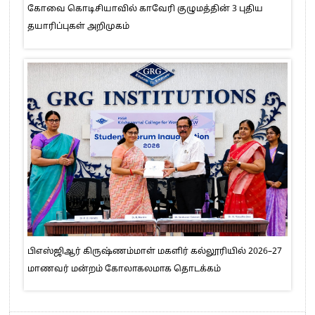
கோவை கொடிசியாவில் காவேரி குழுமத்தின் 3 புதிய
தயாரிப்புகள் அறிமுகம்
பிஎஸ்ஜிஆர் கிருஷ்ணம்மாள் மகளிர் கல்லூரியில் 2026–27
மாணவர் மன்றம் கோலாகலமாக தொடக்கம்