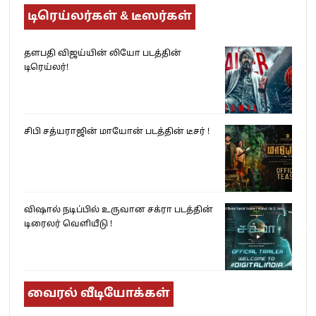
டிரெய்லர்கள் & டீஸர்கள்
தளபதி விஜய்யின் லியோ படத்தின்
டிரெய்லர்!
சிபி சத்யராஜின் மாயோன் படத்தின் டீசர் !
விஷால் நடிப்பில் உருவான சக்ரா படத்தின்
டிரைலர் வெளியீடு !
வைரல் வீடியோக்கள்