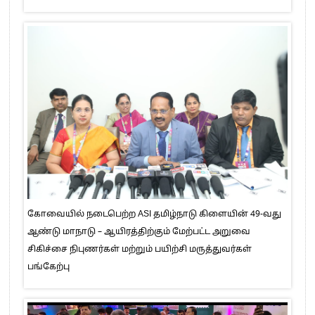
கோவையில் நடைபெற்ற ASI தமிழ்நாடு கிளையின் 49-வது
ஆண்டு மாநாடு – ஆயிரத்திற்கும் மேற்பட்ட அறுவை
சிகிச்சை நிபுணர்கள் மற்றும் பயிற்சி மருத்துவர்கள்
பங்கேற்பு