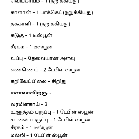
வெங்காயம் – 1 (நறுக்கியது)
காளான் – 1 பாக்கெட் (நறுக்கியது)
தக்காளி – 1 (நறுக்கியது)
கடுகு – 1 டீஸ்பூன்
சீரகம் – 1 டீஸ்பூன்
உப்பு – தேவையான அளவு
எண்ணெய் – 2 டேபிள் ஸ்பூன்
கறிவேப்பிலை – சிறிது
மசாலாவிற்கு…
வரமிளகாய் – 3
உளுத்தம் பருப்பு – 1 டேபிள் ஸ்பூன்
கடலைப் பருப்பு – 1 டேபிள் ஸ்பூன்
சீரகம் – 1 டீஸ்பூன்
மல்லி – 1 டேபிள் ஸ்பூன்