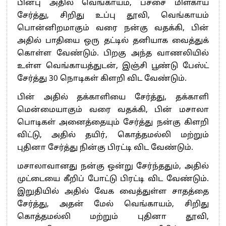
பின்பு அதில் வெங்காயம், பச்சை மிளகாய்
சேர்த்து, சிறிது உப்பு தூவி, வெங்காயம்
பொன்னிறமாகும் வரை நன்கு வதக்கி, பின்
அதில் பாதியை ஒரு தட்டில் தனியாக வைத்துக்
கொள்ள வேண்டும். பிறகு அந்த வாணலியில்
உள்ள வெங்காயத்துடன், இஞ்சி பூண்டு பேஸ்ட்
சேர்த்து 30 நொடிகள் கிளறி விட வேண்டும்.
பின் அதில் தக்காளியை சேர்த்து, தக்காளி
மென்மையாகும் வரை வதக்கி, பின் மசாலா
பொடிகள் அனைத்தையும் சேர்த்து நன்கு கிளறி
விட்டு, அதில் தயிர், கொத்தமல்லி மற்றும்
புதினா சேர்த்து நின்கு பிரட்டி விட வேண்டும்.
மசாலாவானது நன்கு ஒன்று சேர்ந்ததும், அதில்
முட்டையை கீறிப் போட்டு பிரட்டி விட வேண்டும்.
இறுதியில் அதில் வேக வைத்துள்ள சாதத்தை
சேர்த்து, அதன் மேல் வெங்காயம், சிறிது
கொத்தமல்லி மற்றும் புதினா தூவி,