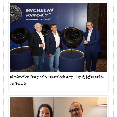
மிச்செலின் பிரைமசி 5 பயணிகள் கார் டயர் இந்தியாவில்
அறிமுகம்