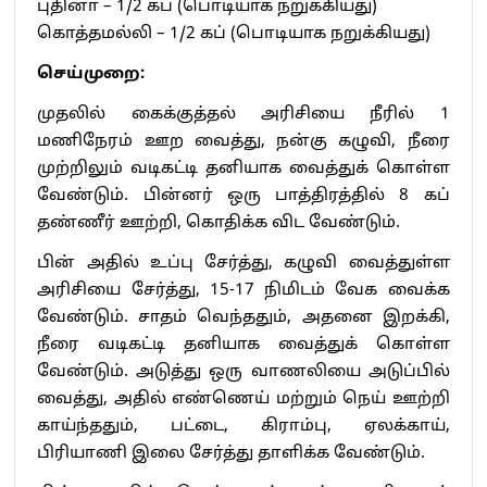
புதினா – 1/2 கப் (பொடியாக நறுக்கியது)
கொத்தமல்லி – 1/2 கப் (பொடியாக நறுக்கியது)
செய்முறை:
முதலில் கைக்குத்தல் அரிசியை நீரில் 1
மணிநேரம் ஊற வைத்து, நன்கு கழுவி, நீரை
முற்றிலும் வடிகட்டி தனியாக வைத்துக் கொள்ள
வேண்டும். பின்னர் ஒரு பாத்திரத்தில் 8 கப்
தண்ணீர் ஊற்றி, கொதிக்க விட வேண்டும்.
பின் அதில் உப்பு சேர்த்து, கழுவி வைத்துள்ள
அரிசியை சேர்த்து, 15-17 நிமிடம் வேக வைக்க
வேண்டும். சாதம் வெந்ததும், அதனை இறக்கி,
நீரை வடிகட்டி தனியாக வைத்துக் கொள்ள
வேண்டும். அடுத்து ஒரு வாணலியை அடுப்பில்
வைத்து, அதில் எண்ணெய் மற்றும் நெய் ஊற்றி
காய்ந்ததும், பட்டை, கிராம்பு, ஏலக்காய்,
பிரியாணி இலை சேர்த்து தாளிக்க வேண்டும்.