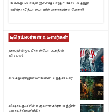
போதைப்பொருள் இல்லாத பாரதம்: கோயம்புத்தூர்
அமிர்தா வித்யாலயாவில் மாணவர்கள் பேரணி
டிரெய்லர்கள் & டீஸர்கள்
தளபதி விஜய்யின் லியோ படத்தின்
டிரெய்லர்!
சிபி சத்யராஜின் மாயோன் படத்தின் டீசர் !
விஷால் நடிப்பில் உருவான சக்ரா படத்தின்
டிரைலர் வெளியீடு !