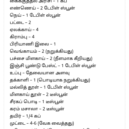
கைக்குத்தல் அரிசி – 1 கப்
எண்ணெய் – 2 டேபிள் ஸ்பூன்
நெய் – 1 டேபிள் ஸ்பூன்
பட்டை – 2
ஏலக்காய் – 4
கிராம்பு – 4
பிரியாணி இலை – 1
வெங்காயம் – 2 (நறுக்கியது)
பச்சை மிளகாய் – 2 (நீளமாக கீறியது)
இஞ்சி பூண்டு பேஸ்ட் – 1 டேபிள் ஸ்பூன்
உப்பு – தேவையான அளவு
தக்காளி – 1 (பொடியாக நறுக்கியது)
மல்லித் தூள் – 1 டேபிள் ஸ்பூன்
மிளகாய் தூள் – 2 டீஸ்பூன்
சீரகப் பொடி – 1 டீஸ்பூன்
கரம் மசாலா – 2 டீஸ்பூன்
தயிர் – 1/4 கப்
முட்டை – 4-6 (வேக வைத்தது)