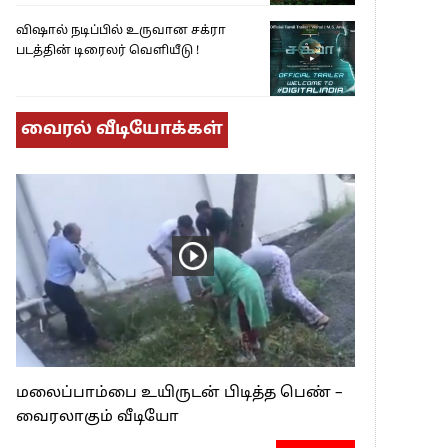
விஷால் நடிப்பில் உருவான சக்ரா
படத்தின் டிரைலர் வெளியீடு !
வைரல் வீடியோக்கள்
மலைப்பாம்பை உயிருடன் பிடித்த பெண் –
வைரலாகும் வீடியோ