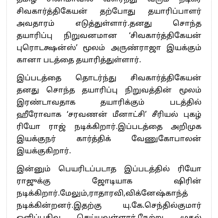
சிவகார்த்திகேயன் தற்போது தயாரிப்பாளர்
அவதாரம் எடுத்துள்ளார்.தனது சொந்த
தயாரிப்பு நிறுவனமான ‘சிவகார்த்திகேயன்
புரொடக்ஷன்ஸ்’ மூலம் அருண்ராஜா இயக்கும்
கானா படத்தை தயாரித்துள்ளார்.
இப்படத்தை தொடர்ந்து சிவகார்த்திகேயன்
தனது சொந்த தயாரிப்பு நிறுவத்தின் மூலம்
இரண்டாவதாக தயாரிக்கும் படத்தில்
ஹீரோவாக ‘சரவணன் மீனாட்சி’ சீரியல் புகழ்
ரியோ ராஜ் நடிக்கிறார்.இப்படத்தை அறிமுக
இயக்குநர் கார்த்திக் வேணுகோபாலன்
இயக்குகிறார்.
இன்னும் பெயரிடப்படாத இப்படத்தில் ரியோ
ராஜுக்கு ஜோடியாக ஷிரின்
நடிக்கிறார்.மேலும்,ராதாரவி,விக்னேஷ்காந்த்
நடிக்கின்றனர்.இதற்கு யு.கே.செந்தில்குமார்