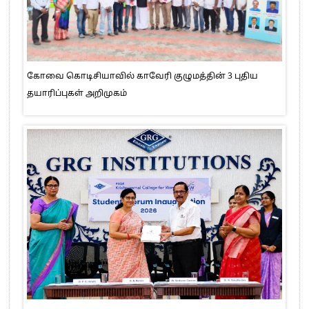
கோவை கொடிசியாவில் காவேரி குழுமத்தின் 3 புதிய
தயாரிப்புகள் அறிமுகம்