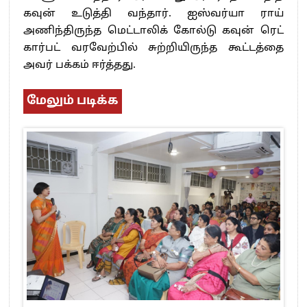
கவுன் உடுத்தி வந்தார். ஐஸ்வர்யா ராய்
அணிந்திருந்த மெட்டாலிக் கோல்டு கவுன் ரெட்
கார்பட் வரவேற்பில் சுற்றியிருந்த கூட்டத்தை
அவர் பக்கம் ஈர்த்தது.
மேலும் படிக்க