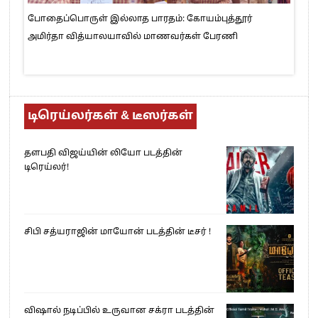
போதைப்பொருள் இல்லாத பாரதம்: கோயம்புத்தூர்
அமிர்தா வித்யாலயாவில் மாணவர்கள் பேரணி
டிரெய்லர்கள் & டீஸர்கள்
தளபதி விஜய்யின் லியோ படத்தின்
டிரெய்லர்!
சிபி சத்யராஜின் மாயோன் படத்தின் டீசர் !
விஷால் நடிப்பில் உருவான சக்ரா படத்தின்