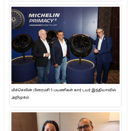
மிச்செலின் பிரைமசி 5 பயணிகள் கார் டயர் இந்தியாவில்
அறிமுகம்