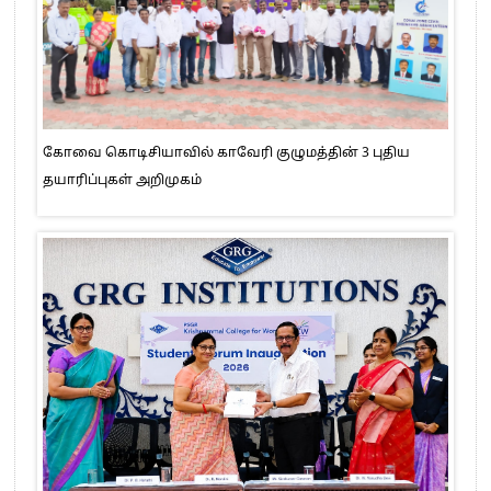
கோவை கொடிசியாவில் காவேரி குழுமத்தின் 3 புதிய
தயாரிப்புகள் அறிமுகம்