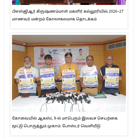
பிஎஸ்ஜிஆர் கிருஷ்ணம்மாள் மகளிர் கல்லூரியில் 2026–27
மாணவர் மன்றம் கோலாகலமாக தொடக்கம்
கோவையில் ஆகஸ்ட் 9-ல் மாபெரும் இலவச செயற்கை
மூட்டு பொருத்தும் முகாம்: போஸ்டர் வெளியீடு