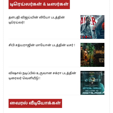
டிரெய்லர்கள் & டீஸர்கள்
தளபதி விஜய்யின் லியோ படத்தின்
டிரெய்லர்!
சிபி சத்யராஜின் மாயோன் படத்தின் டீசர் !
விஷால் நடிப்பில் உருவான சக்ரா படத்தின்
டிரைலர் வெளியீடு !
வைரல் வீடியோக்கள்