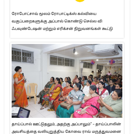
ரோபோட்சாவ் மூலம் ரோபாட்டிக்ஸ் கல்வியை
வகுப்பறைகளுக்கு அப்பால் கொண்டு செல்ல வி
ஃபவுண்டேஷன் மற்றும் எரிக்சன் நிறுவனங்கள் கூட்டு
தாய்ப்பால் ஊட்டுதலும், அதற்கு அப்பாலும்” – தாய்ப்பாலின்
அவசியத்தை வலியுறுத்திய கோவை ராவ் மருத்துவமனை