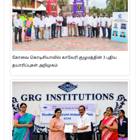
கோவை கொடிசியாவில் காவேரி குழுமத்தின் 3 புதிய
தயாரிப்புகள் அறிமுகம்