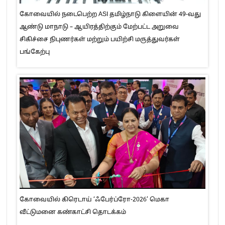
கோவையில் நடைபெற்ற ASI தமிழ்நாடு கிளையின் 49-வது
ஆண்டு மாநாடு – ஆயிரத்திற்கும் மேற்பட்ட அறுவை
சிகிச்சை நிபுணர்கள் மற்றும் பயிற்சி மருத்துவர்கள்
பங்கேற்பு
கோவையில் கிரெடாய் ‘ஃபேர்ப்ரோ-2026’ மெகா
வீட்டுமனை கண்காட்சி தொடக்கம்