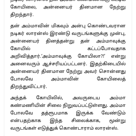
கோயிலை, அன்னையர் தினமான நேற்று
திறந்தார்.
தன் அம்மாவின் மிகவும் அன்பு கொண்டவரான
நடிகர் லாரன்ஸ் இரண்டு வருடங்களுக்கு முன்பு,
அன்னையர் தினத்தன்று தன் அம்மாவுக்கு
கோயில் கட்டப்போவதாக
அறிவித்தார்.‘அம்மாவுக்கு கோயிலா?!’ என்று
அனைவரும் ஆச்சரியப்பட்டனர். இதற்கிடையில்
அன்னையர் தினமான நேற்று அவர் சொன்னது
போலவே அம்மாவின் கோயிலைத்
திறந்துவிட்டார்.
அந்தக் கோயிலில், அவருடைய அம்மா
கண்மணியின் சிலை நிறுவப்பட்டுள்ளது. அம்மா
போலவே தத்ரூபமாக இருக்க வேண்டும்
என்பதற்காக இந்த சிலைக்காக, மூன்று
வருடங்கள் எடுத்துக் கொண்டாராம் லாரன்ஸ்.