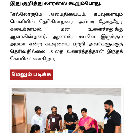
இது குறித்து லாரன்ஸ் கூறும்போது,
“எல்லோருமே அமைதியையும், கடவுளையும்
வெளியில் தேடுகின்றனர். அப்படி தேடித்தேடி
கிடைக்காமல், மன உளைச்சலுக்கு
ஆளாகின்றனர். ஆனால், கூடவே இருக்கும்
அம்மா என்ற கடவுளைப் பற்றி அவர்களுக்குத்
தெரிவதில்லை. அதை உணர்த்தத்தான் இந்தக்
கோயில்” என்கிறார்.
மேலும் படிக்க