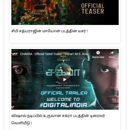
சிபி சத்யராஜின் மாயோன் படத்தின் டீசர் !
விஷால் நடிப்பில் உருவான சக்ரா படத்தின் டிரைலர்
வெளியீடு !